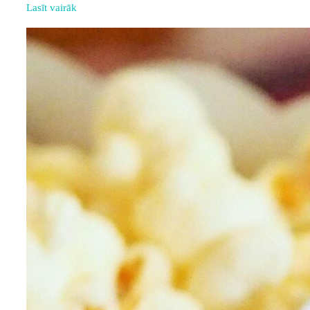
Lasīt vairāk