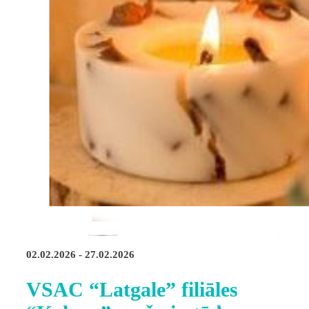
02.02.2026 - 27.02.2026
VSAC “Latgale” filiāles