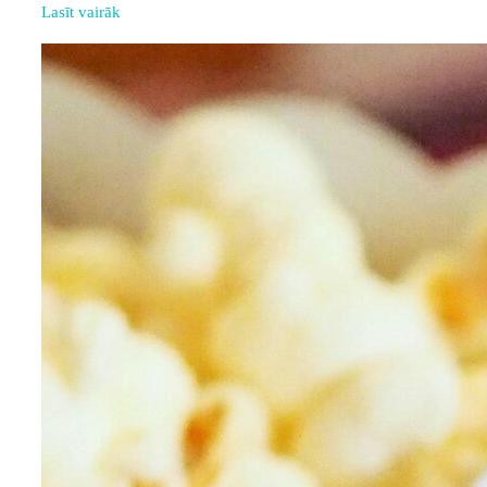
Lasīt vairāk