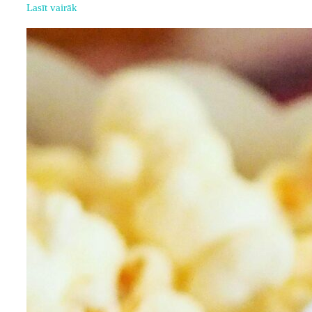
Lasīt vairāk