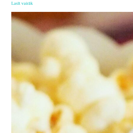
Lasīt vairāk