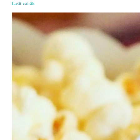
Lasīt vairāk