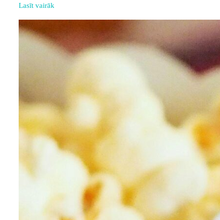
Lasīt vairāk