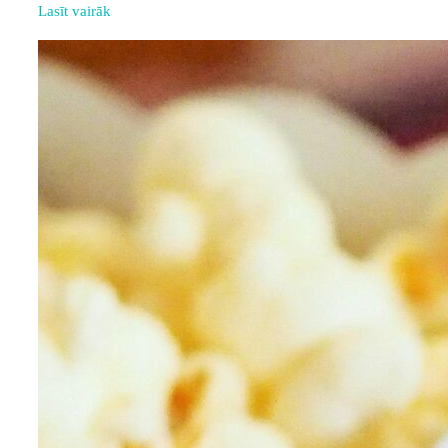
Lasīt vairāk