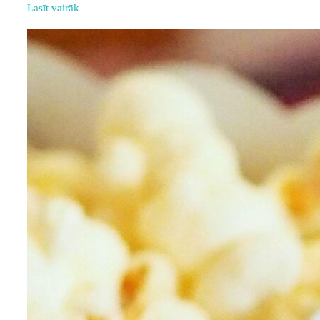
Lasīt vairāk