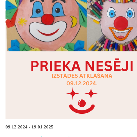
09.12.2024 - 19.01.2025