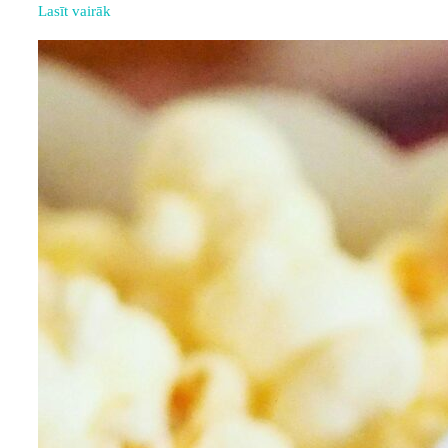
Lasīt vairāk