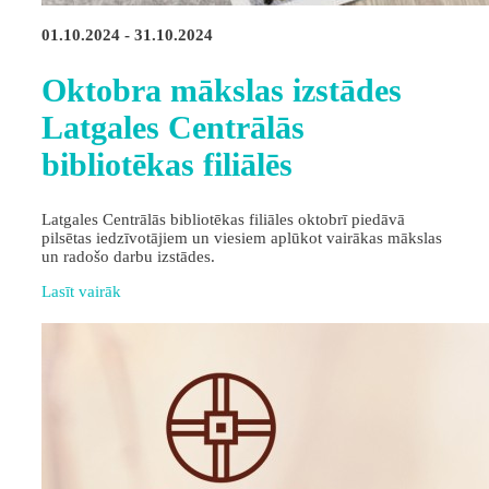
01.10.2024 - 31.10.2024
Oktobra mākslas izstādes
Latgales Centrālās
bibliotēkas filiālēs
Latgales Centrālās bibliotēkas filiāles oktobrī piedāvā
pilsētas iedzīvotājiem un viesiem aplūkot vairākas mākslas
un radošo darbu izstādes.
Lasīt vairāk