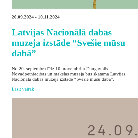
20.09.2024 - 10.11.2024
Latvijas Nacionālā dabas
muzeja izstāde “Svešie mūsu
dabā”
No 20. septembra līdz 10. novembrim Daugavpils
Novadpētniecības un mākslas muzejā būs skatāma Latvijas
Nacionālā dabas muzeja izstāde “Svešie mūsu dabā”.
Lasīt vairāk