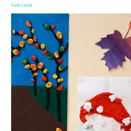
Lasīt vairāk