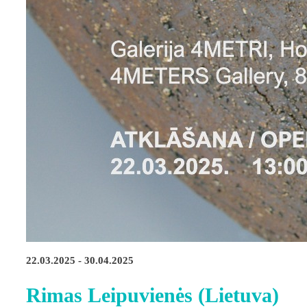
22.03.2025 - 30.04.2025
Rimas Leipuvienės (Lietuva)