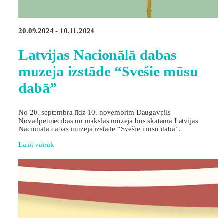
20.09.2024 - 10.11.2024
Latvijas Nacionālā dabas
muzeja izstāde “Svešie mūsu
dabā”
No 20. septembra līdz 10. novembrim Daugavpils
Novadpētniecības un mākslas muzejā būs skatāma Latvijas
Nacionālā dabas muzeja izstāde “Svešie mūsu dabā”.
Lasīt vairāk