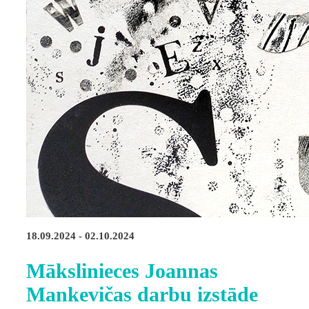
18.09.2024 - 02.10.2024
Mākslinieces Joannas
Mankevičas darbu izstāde