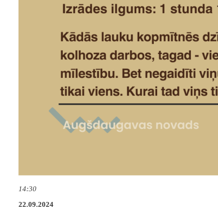
14:30
22.09.2024