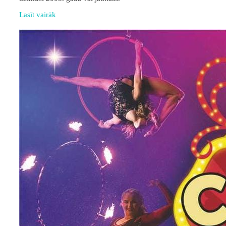
Lasīt vairāk