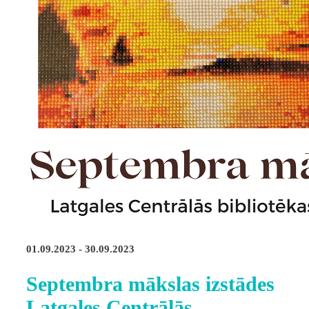
01.09.2023 - 30.09.2023
Septembra mākslas izstādes
Latgales Centrālās