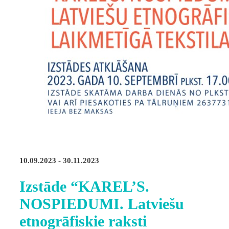
10.09.2023 - 30.11.2023
Izstāde “KAREL’S.
NOSPIEDUMI. Latviešu
etnogrāfiskie raksti