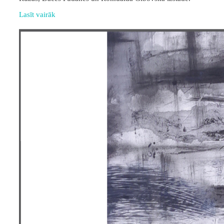
Lasīt vairāk