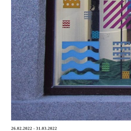
26.02.2022 - 31.03.2022