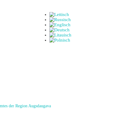
amtes der Region Augsdaugava