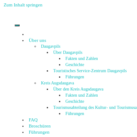
Zum Inhalt springen
Über uns
Daugavpils
Über Daugavpils
Fakten und Zahlen
Geschichte
Touristisches Service-Zentrum Daugavpils
Führungen
Kreis Augsdaugava
Über den Kreis Augsdaugava
Fakten und Zahlen
Geschichte
Tourismusabteilung des Kultur- und Tourismus
Führungen
FAQ
Broschüren
Führungen