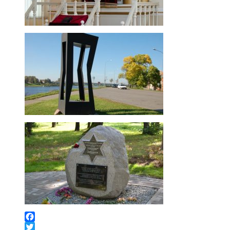
Facebook