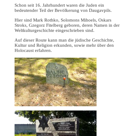
Schon seit 16. Jahrhundert waren die Juden ein
bedeutender Teil der Bevölkerung von Daugavpils.
Hier sind Mark Rothko, Solomons Mihoels, Oskars
Stroks, Gzegorz Fitelberg geboren, deren Namen in der
Weltkulturgeschichte eingeschrieben sind.
Auf dieser Route kann man die jüdische Geschichte,
Kultur und Religion erkunden, sowie mehr über den
Holocaust erfahren.