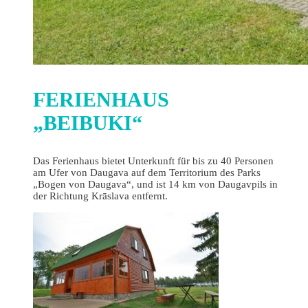
FERIENHAUS
„BEIBUKI“
Das Ferienhaus bietet Unterkunft für bis zu 40 Personen
am Ufer von Daugava auf dem Territorium des Parks
„Bogen von Daugava“, und ist 14 km von Daugavpils in
der Richtung Krāslava entfernt.