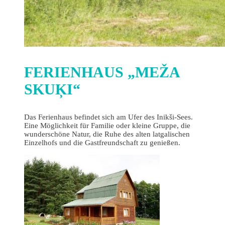
FERIENHAUS „MEŽA
SKUĶI“
Das Ferienhaus befindet sich am Ufer des Inikši-Sees.
Eine Möglichkeit für Familie oder kleine Gruppe, die
wunderschöne Natur, die Ruhe des alten latgalischen
Einzelhofs und die Gastfreundschaft zu genießen.