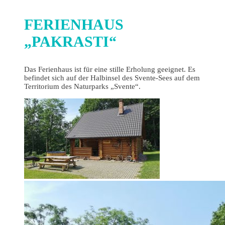
FERIENHAUS
„PAKRASTI“
Das Ferienhaus ist für eine stille Erholung geeignet. Es
befindet sich auf der Halbinsel des Svente-Sees auf dem
Territorium des Naturparks „Svente“.