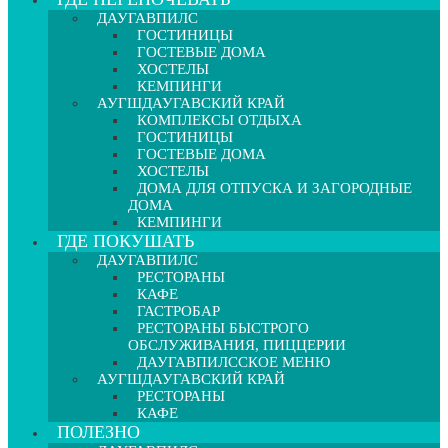
ДАУГАВПИЛС
ГОСТИНИЦЫ
ГОСТЕВЫЕ ДОМА
ХОСТЕЛЫ
КЕМПИНГИ
АУГШДАУГАВСКИЙ КРАЙ
КОМПЛЕКСЫ ОТДЫХА
ГОСТИНИЦЫ
ГОСТЕВЫЕ ДОМА
ХОСТЕЛЫ
ДОМА ДЛЯ ОТПУСКА И ЗАГОРОДНЫЕ
ДОМА
КЕМПИНГИ
ГДЕ ПОКУШАТЬ
ДАУГАВПИЛС
РЕСТОРАНЫ
КАФЕ
ГАСТРОБАР
РЕСТОРАНЫ БЫСТРОГО
ОБСЛУЖИВАНИЯ, ПИЦЦЕРИИ
ДАУГАВПИЛССКОЕ МЕНЮ
АУГШДАУГАВСКИЙ КРАЙ
РЕСТОРАНЫ
КАФЕ
ПОЛЕЗНО