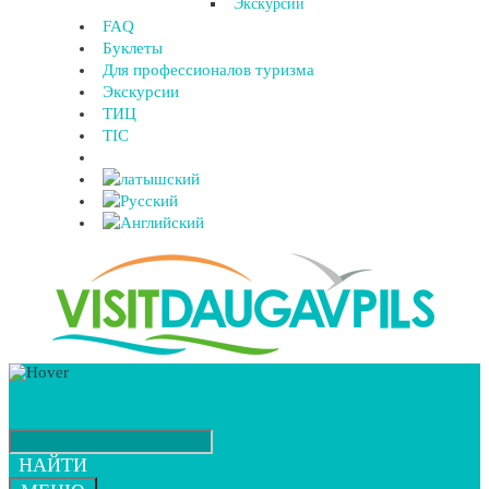
Экскурсии
FAQ
Буклеты
Для профессионалов туризма
Экскурсии
ТИЦ
TIC
НАЙТИ