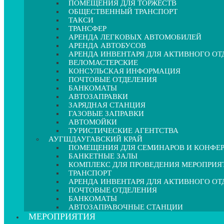
ПОМЕЩЕНИЯ ДЛЯ ТОРЖЕСТВ
ОБЩЕСТВЕННЫЙ ТРАНСПОРТ
ТАКСИ
ТРАНСФЕР
АРЕНДА ЛЕГКОВЫХ АВТОМОБИЛЕЙ
АРЕНДА АВТОБУСОВ
АРЕНДА ИНВЕНТАРЯ ДЛЯ АКТИВНОГО О
ВЕЛОМАСТЕРСКИЕ
КОНСУЛЬСКАЯ ИНФОРМАЦИЯ
ПОЧТОВЫЕ ОТДЕЛЕНИЯ
БАНКОМАТЫ
АВТОЗАПРАВКИ
ЗАРЯДНАЯ СТАНЦИЯ
ГАЗОВЫЕ ЗАПРАВКИ
АВТОМОЙКИ
ТУРИСТИЧЕСКИЕ АГЕНТСТВА
АУГШДАУГАВСКИЙ КРАЙ
ПОМЕЩЕНИЯ ДЛЯ СЕМИНАРОВ И КОНФЕ
БАНКЕТНЫЕ ЗАЛЫ
КОМПЛЕКС ДЛЯ ПРОВЕДЕНИЯ МЕРОПРИЯ
ТРАНСПОРТ
АРЕНДА ИНВЕНТАРЯ ДЛЯ АКТИВНОГО О
ПОЧТОВЫЕ ОТДЕЛЕНИЯ
БАНКОМАТЫ
АВТОЗАПРАВОЧНЫЕ СТАНЦИИ
МЕРОПРИЯТИЯ