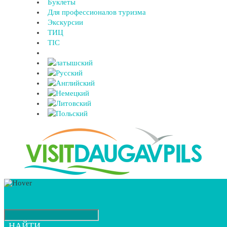
Буклеты
Для профессионалов туризма
Экскурсии
ТИЦ
TIC
НАЙТИ