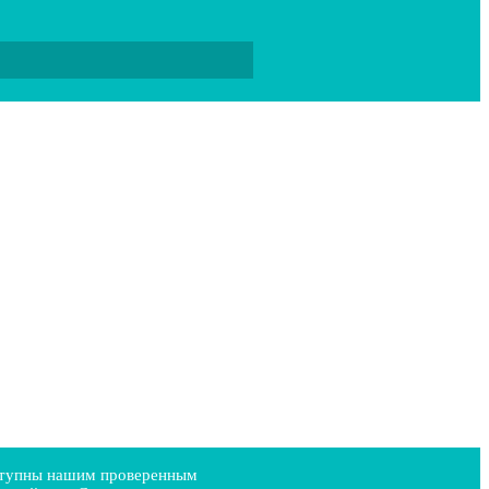
оступны нашим проверенным