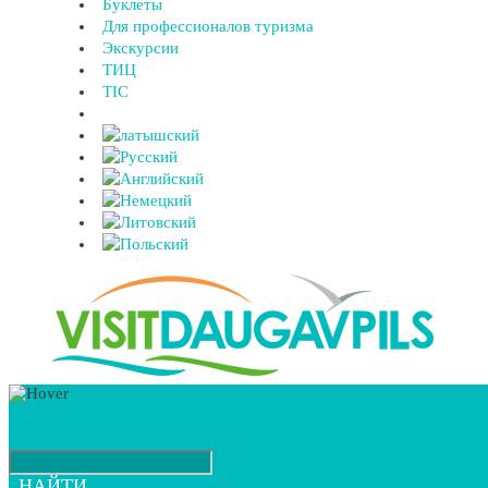
Буклеты
Для профессионалов туризма
Экскурсии
ТИЦ
TIC
НАЙТИ