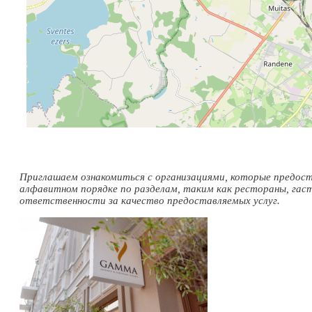
Приглашаем ознакомиться с организациями, которые предост
алфавитном порядке по разделам, таким как рестораны, гас
ответственности за качество предоставляемых услуг.