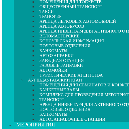
ПОМЕЩЕНИЯ ДЛЯ ТОРЖЕСТВ
ОБЩЕСТВЕННЫЙ ТРАНСПОРТ
ТАКСИ
ТРАНСФЕР
АРЕНДА ЛЕГКОВЫХ АВТОМОБИЛЕЙ
АРЕНДА АВТОБУСОВ
АРЕНДА ИНВЕНТАРЯ ДЛЯ АКТИВНОГО О
ВЕЛОМАСТЕРСКИЕ
КОНСУЛЬСКАЯ ИНФОРМАЦИЯ
ПОЧТОВЫЕ ОТДЕЛЕНИЯ
БАНКОМАТЫ
АВТОЗАПРАВКИ
ЗАРЯДНАЯ СТАНЦИЯ
ГАЗОВЫЕ ЗАПРАВКИ
АВТОМОЙКИ
ТУРИСТИЧЕСКИЕ АГЕНТСТВА
АУГШДАУГАВСКИЙ КРАЙ
ПОМЕЩЕНИЯ ДЛЯ СЕМИНАРОВ И КОНФЕ
БАНКЕТНЫЕ ЗАЛЫ
КОМПЛЕКС ДЛЯ ПРОВЕДЕНИЯ МЕРОПРИЯ
ТРАНСПОРТ
АРЕНДА ИНВЕНТАРЯ ДЛЯ АКТИВНОГО О
ПОЧТОВЫЕ ОТДЕЛЕНИЯ
БАНКОМАТЫ
АВТОЗАПРАВОЧНЫЕ СТАНЦИИ
МЕРОПРИЯТИЯ