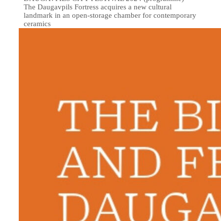
The Daugavpils Fortress acquires a new cultural
landmark in an open-storage chamber for contemporary
ceramics