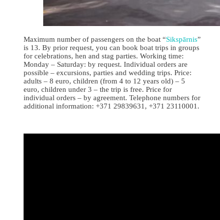
Maximum number of passengers on the boat “
Sikspārnis
”
is 13. By prior request, you can book boat trips in groups
for celebrations, hen and stag parties. Working time:
Monday – Saturday: by request. Individual orders are
possible – excursions, parties and wedding trips. Price:
adults – 8 euro, children (from 4 to 12 years old) – 5
euro, children under 3 – the trip is free. Price for
individual orders – by agreement. Telephone numbers for
additional information: +371 29839631, +371 23110001.