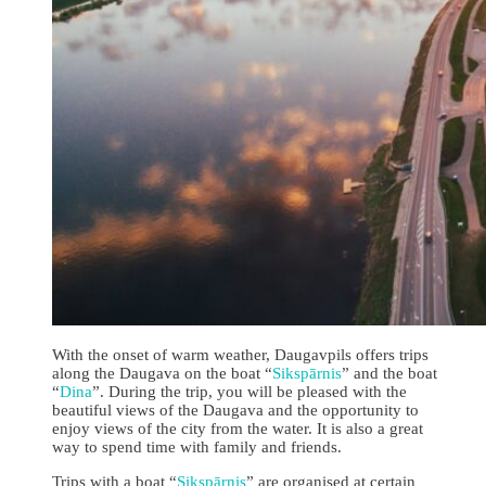
With the onset of warm weather, Daugavpils offers trips
along the Daugava on the boat “
Sikspārnis
” and the boat
“
Dina
”. During the trip, you will be pleased with the
beautiful views of the Daugava and the opportunity to
enjoy views of the city from the water. It is also a great
way to spend time with family and friends.
Trips with a boat “
Sikspārnis
” are organised at certain