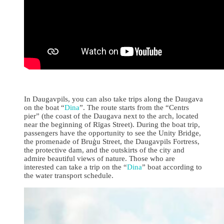
In Daugavpils, you can also take trips along the Daugava
on the boat “
Dina
”. The route starts from the “Centrs
pier” (the coast of the Daugava next to the arch, located
near the beginning of Rīgas Street). During the boat trip,
passengers have the opportunity to see the Unity Bridge,
the promenade of Bruģu Street, the Daugavpils Fortress,
the protective dam, and the outskirts of the city and
admire beautiful views of nature. Those who are
interested can take a trip on the “
Dina
” boat according to
the water transport schedule.