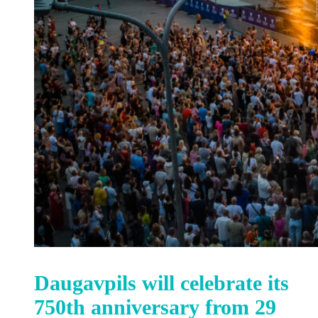
Daugavpils will celebrate its
750th anniversary from 29