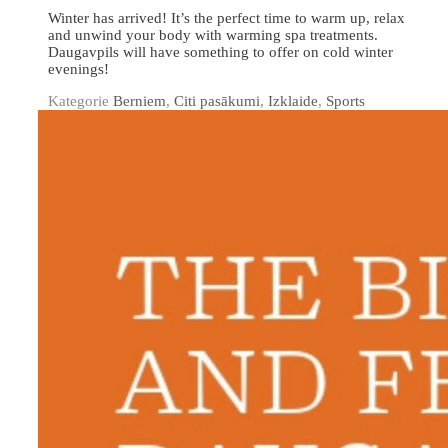
Winter has arrived! It’s the perfect time to warm up, relax
and unwind your body with warming spa treatments.
Daugavpils will have something to offer on cold winter
evenings!
Kategorie
Berniem
,
Citi pasākumi
,
Izklaide
,
Sports