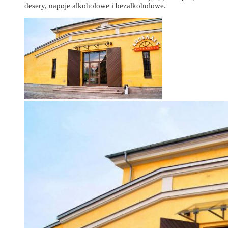
desery, napoje alkoholowe i bezalkoholowe.