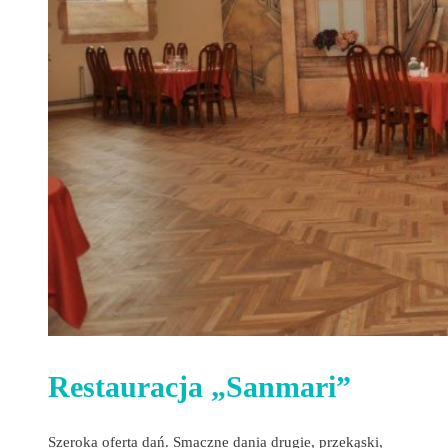
Restauracja „Sanmari”
Szeroka oferta dań. Smaczne dania drugie, przekąski,