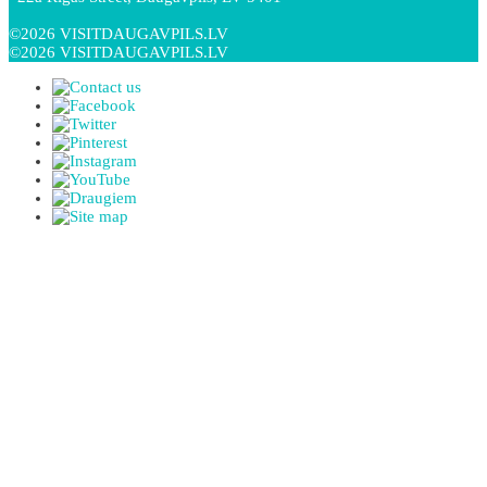
©2026 VISITDAUGAVPILS.LV
©2026 VISITDAUGAVPILS.LV