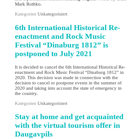
Mark Rothko.
Kategorien
Unkategorisiert
6th International Historical Re-
enactment and Rock Music
Festival “Dinaburg 1812” is
postponed to July 2021
It is decided to cancel the 6th International Historical Re-
enactment and Rock Music Festival “Dinaburg 1812” in
2020. This decision was made in connection with the
decision to cancel or postpone events in the summer of
2020 and taking into account the state of emergency in
the country.
Kategorien
Unkategorisiert
Stay at home and get acquainted
with the virtual tourism offer in
Daugavpils