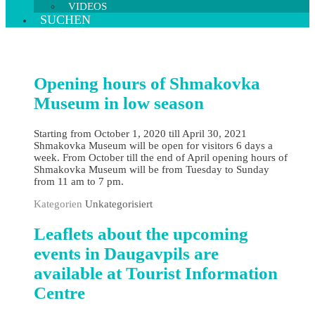
VIDEOS
SUCHEN
Opening hours of Shmakovka
Museum in low season
Starting from October 1, 2020 till April 30, 2021
Shmakovka Museum will be open for visitors 6 days a
week. From October till the end of April opening hours of
Shmakovka Museum will be from Tuesday to Sunday
from 11 am to 7 pm.
Kategorien
Unkategorisiert
Leaflets about the upcoming
events in Daugavpils are
available at Tourist Information
Centre