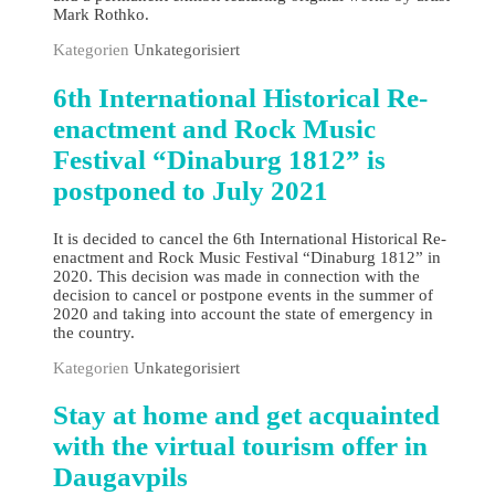
Mark Rothko.
Kategorien
Unkategorisiert
6th International Historical Re-
enactment and Rock Music
Festival “Dinaburg 1812” is
postponed to July 2021
It is decided to cancel the 6th International Historical Re-
enactment and Rock Music Festival “Dinaburg 1812” in
2020. This decision was made in connection with the
decision to cancel or postpone events in the summer of
2020 and taking into account the state of emergency in
the country.
Kategorien
Unkategorisiert
Stay at home and get acquainted
with the virtual tourism offer in
Daugavpils