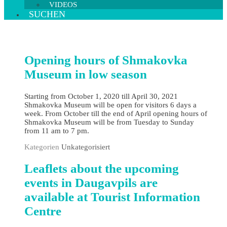
VIDEOS
SUCHEN
Opening hours of Shmakovka
Museum in low season
Starting from October 1, 2020 till April 30, 2021
Shmakovka Museum will be open for visitors 6 days a
week. From October till the end of April opening hours of
Shmakovka Museum will be from Tuesday to Sunday
from 11 am to 7 pm.
Kategorien
Unkategorisiert
Leaflets about the upcoming
events in Daugavpils are
available at Tourist Information
Centre