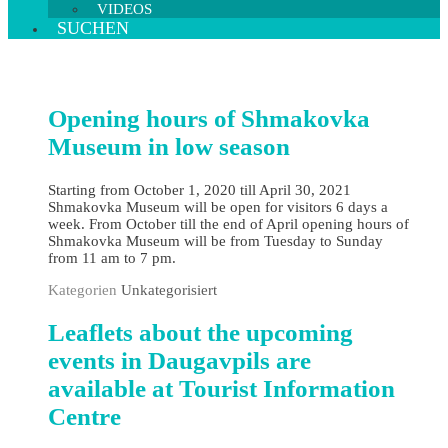
VIDEOS
SUCHEN
Opening hours of Shmakovka
Museum in low season
Starting from October 1, 2020 till April 30, 2021
Shmakovka Museum will be open for visitors 6 days a
week. From October till the end of April opening hours of
Shmakovka Museum will be from Tuesday to Sunday
from 11 am to 7 pm.
Kategorien
Unkategorisiert
Leaflets about the upcoming
events in Daugavpils are
available at Tourist Information
Centre