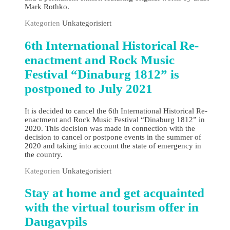
Mark Rothko.
Kategorien
Unkategorisiert
6th International Historical Re-
enactment and Rock Music
Festival “Dinaburg 1812” is
postponed to July 2021
It is decided to cancel the 6th International Historical Re-
enactment and Rock Music Festival “Dinaburg 1812” in
2020. This decision was made in connection with the
decision to cancel or postpone events in the summer of
2020 and taking into account the state of emergency in
the country.
Kategorien
Unkategorisiert
Stay at home and get acquainted
with the virtual tourism offer in
Daugavpils