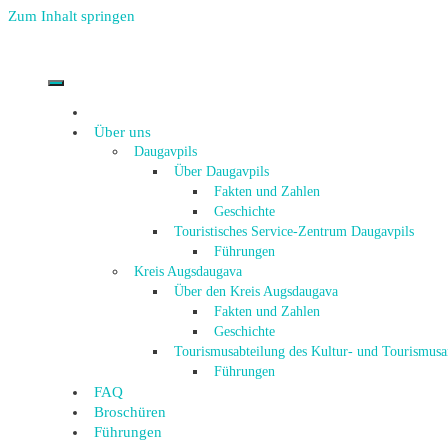
Zum Inhalt springen
Über uns
Daugavpils
Über Daugavpils
Fakten und Zahlen
Geschichte
Touristisches Service-Zentrum Daugavpils
Führungen
Kreis Augsdaugava
Über den Kreis Augsdaugava
Fakten und Zahlen
Geschichte
Tourismusabteilung des Kultur- und Tourismus
Führungen
FAQ
Broschüren
Führungen