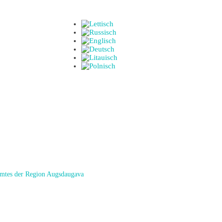
amtes der Region Augsdaugava