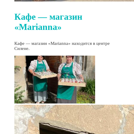
Кафе — магазин
«Marianna»
Кафе — магазин «Marianna» находится в центре
Силене.