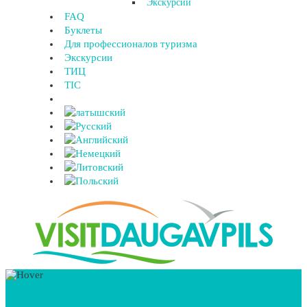
Экскурсии
FAQ
Буклеты
Для профессионалов туризма
Экскурсии
ТИЦ
TIC