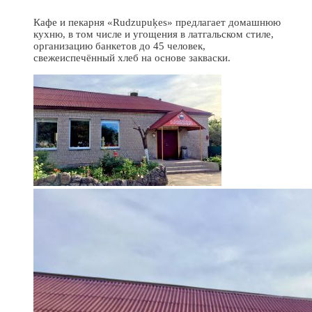
Кафе и пекарня «Rudzupuķes» предлагает домашнюю
кухню, в том числе и угощения в латгальском стиле,
организацию банкетов до 45 человек,
свежеиспечённый хлеб на основе закваски.