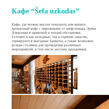
Кафе “Šefa uzkodas”
Кафе, где можно вкусно покушать или выпить
ароматный кофе с пирожными от шеф-повара Эрика
Алексеева в приятной и теплой обстановке.
Готовятся как холодные, так и горячие закуски,
сервируются выездные банкеты, а также возможен
резерв столиков для проведения различных
мероприятий, в том числе детских праздников.