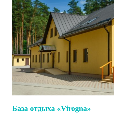
База отдыха «Virogna»