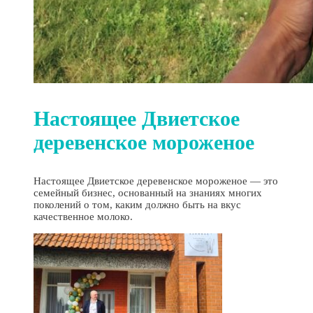
Настоящее Двиетское
деревенское мороженое
Настоящее Двиетское деревенское мороженое — это
семейный бизнес, основанный на знаниях многих
поколений о том, каким должно быть на вкус
качественное молоко.