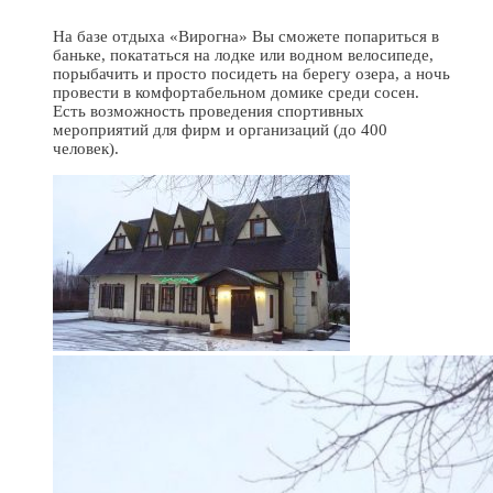
На базе отдыха «Вирогна» Вы сможете попариться в
баньке, покататься на лодке или водном велосипеде,
порыбачить и просто посидеть на берегу озера, а ночь
провести в комфортабельном домике среди сосен.
Есть возможность проведения спортивных
мероприятий для фирм и организаций (до 400
человек).