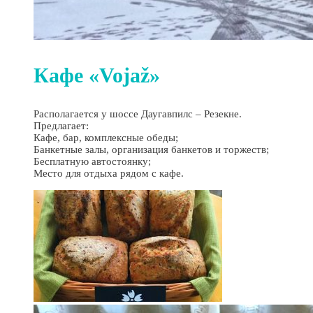
Кафе «Vojaž»
Располагается у шоссе Даугавпилс – Резекне.
Предлагает:
Кафе, бар, комплексные обеды;
Банкетные залы, организация банкетов и торжеств;
Бесплатную автостоянку;
Место для отдыха рядом с кафе.