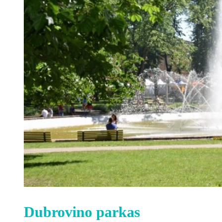
Dubrovino parkas