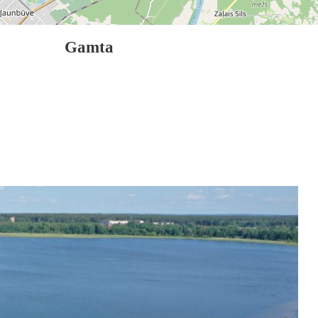
Gamta