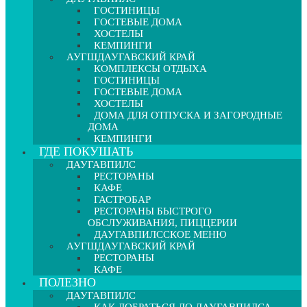
ГОСТИНИЦЫ
ГОСТЕВЫЕ ДОМА
ХОСТЕЛЫ
КЕМПИНГИ
АУГШДАУГАВСКИЙ КРАЙ
КОМПЛЕКСЫ ОТДЫХА
ГОСТИНИЦЫ
ГОСТЕВЫЕ ДОМА
ХОСТЕЛЫ
ДОМА ДЛЯ ОТПУСКА И ЗАГОРОДНЫЕ
ДОМА
КЕМПИНГИ
ГДЕ ПОКУШАТЬ
ДАУГАВПИЛС
РЕСТОРАНЫ
КАФЕ
ГАСТРОБАР
РЕСТОРАНЫ БЫСТРОГО
ОБСЛУЖИВАНИЯ, ПИЦЦЕРИИ
ДАУГАВПИЛССКОЕ МЕНЮ
АУГШДАУГАВСКИЙ КРАЙ
РЕСТОРАНЫ
КАФЕ
ПОЛЕЗНО
ДАУГАВПИЛС