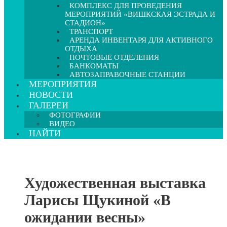
КОМПЛЕКС ДЛЯ ПРОВЕДЕНИЯ
МЕРОПРИЯТИЙ «ВИШКСКАЯ ЭСТРАДА И
СТАДИОН»
ТРАНСПОРТ
АРЕНДА ИНВЕНТАРЯ ДЛЯ АКТИВНОГО
ОТДЫХА
ПОЧТОВЫЕ ОТДЕЛЕНИЯ
БАНКОМАТЫ
АВТОЗАПРАВОЧНЫЕ СТАНЦИИ
МЕРОПРИЯТИЯ
НОВОСТИ
ГАЛЕРЕИ
ФОТОГРАФИИ
ВИДЕО
НАЙТИ
Художественная выставка
Ларисы Щукиной «В
ожидании весны»