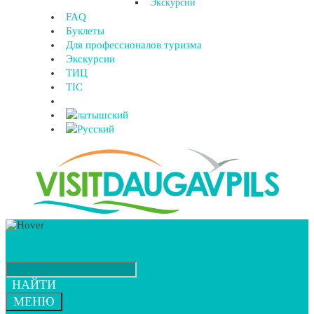
Экскурсии
FAQ
Буклеты
Для профессионалов туризма
Экскурсии
ТИЦ
TIC
НАЙТИ
МЕНЮ