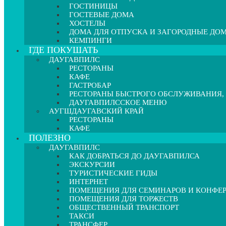
ГОСТИНИЦЫ
ГОСТЕВЫЕ ДОМА
ХОСТЕЛЫ
ДОМА ДЛЯ ОТПУСКА И ЗАГОРОДНЫЕ ДО
КЕМПИНГИ
ГДЕ ПОКУШАТЬ
ДАУГАВПИЛС
РЕСТОРАНЫ
КАФЕ
ГАСТРОБАР
РЕСТОРАНЫ БЫСТРОГО ОБСЛУЖИВАНИЯ,
ДАУГАВПИЛССКОЕ МЕНЮ
АУГШДАУГАВСКИЙ КРАЙ
РЕСТОРАНЫ
КАФЕ
ПОЛЕЗНО
ДАУГАВПИЛС
КАК ДОБРАТЬСЯ ДО ДАУГАВПИЛСА
ЭКСКУРСИИ
ТУРИСТИЧЕСКИЕ ГИДЫ
ИНТЕРНЕТ
ПОМЕЩЕНИЯ ДЛЯ СЕМИНАРОВ И КОНФЕ
ПОМЕЩЕНИЯ ДЛЯ ТОРЖЕСТВ
ОБЩЕСТВЕННЫЙ ТРАНСПОРТ
ТАКСИ
ТРАНСФЕР