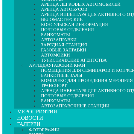
АРЕНДА ЛЕГКОВЫХ АВТОМОБИЛЕЙ
АРЕНДА АВТОБУСОВ
АРЕНДА ИНВЕНТАРЯ ДЛЯ АКТИВНОГО О
ВЕЛОМАСТЕРСКИЕ
КОНСУЛЬСКАЯ ИНФОРМАЦИЯ
ПОЧТОВЫЕ ОТДЕЛЕНИЯ
БАНКОМАТЫ
АВТОЗАПРАВКИ
ЗАРЯДНАЯ СТАНЦИЯ
ГАЗОВЫЕ ЗАПРАВКИ
АВТОМОЙКИ
ТУРИСТИЧЕСКИЕ АГЕНТСТВА
АУГШДАУГАВСКИЙ КРАЙ
ПОМЕЩЕНИЯ ДЛЯ СЕМИНАРОВ И КОНФЕ
БАНКЕТНЫЕ ЗАЛЫ
КОМПЛЕКС ДЛЯ ПРОВЕДЕНИЯ МЕРОПРИЯ
ТРАНСПОРТ
АРЕНДА ИНВЕНТАРЯ ДЛЯ АКТИВНОГО О
ПОЧТОВЫЕ ОТДЕЛЕНИЯ
БАНКОМАТЫ
АВТОЗАПРАВОЧНЫЕ СТАНЦИИ
МЕРОПРИЯТИЯ
НОВОСТИ
ГАЛЕРЕИ
ФОТОГРАФИИ