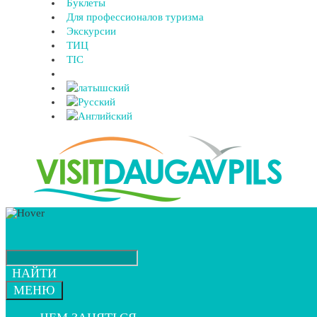
Буклеты
Для профессионалов туризма
Экскурсии
ТИЦ
TIC
НАЙТИ
МЕНЮ