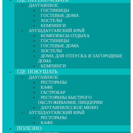
ДАУГАВПИЛС
ГОСТИНИЦЫ
ГОСТЕВЫЕ ДОМА
ХОСТЕЛЫ
КЕМПИНГИ
АУГШДАУГАВСКИЙ КРАЙ
КОМПЛЕКСЫ ОТДЫХА
ГОСТИНИЦЫ
ГОСТЕВЫЕ ДОМА
ХОСТЕЛЫ
ДОМА ДЛЯ ОТПУСКА И ЗАГОРОДНЫЕ
ДОМА
КЕМПИНГИ
ГДЕ ПОКУШАТЬ
ДАУГАВПИЛС
РЕСТОРАНЫ
КАФЕ
ГАСТРОБАР
РЕСТОРАНЫ БЫСТРОГО
ОБСЛУЖИВАНИЯ, ПИЦЦЕРИИ
ДАУГАВПИЛССКОЕ МЕНЮ
АУГШДАУГАВСКИЙ КРАЙ
РЕСТОРАНЫ
КАФЕ
ПОЛЕЗНО