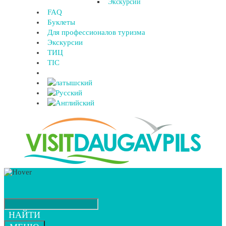
Экскурсии
FAQ
Буклеты
Для профессионалов туризма
Экскурсии
ТИЦ
TIC
НАЙТИ