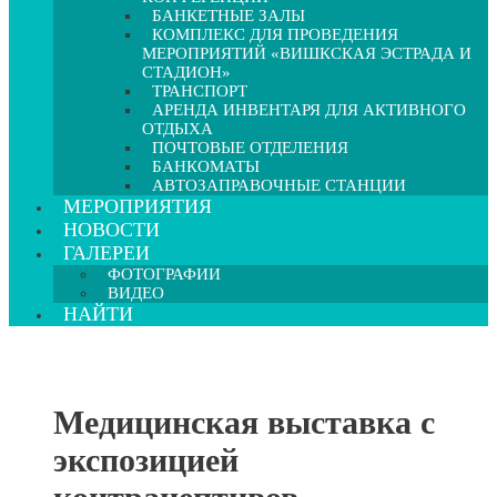
БАНКЕТНЫЕ ЗАЛЫ
КОМПЛЕКС ДЛЯ ПРОВЕДЕНИЯ
МЕРОПРИЯТИЙ «ВИШКСКАЯ ЭСТРАДА И
СТАДИОН»
ТРАНСПОРТ
АРЕНДА ИНВЕНТАРЯ ДЛЯ АКТИВНОГО
ОТДЫХА
ПОЧТОВЫЕ ОТДЕЛЕНИЯ
БАНКОМАТЫ
АВТОЗАПРАВОЧНЫЕ СТАНЦИИ
МЕРОПРИЯТИЯ
НОВОСТИ
ГАЛЕРЕИ
ФОТОГРАФИИ
ВИДЕО
НАЙТИ
Медицинская выставка с
экспозицией