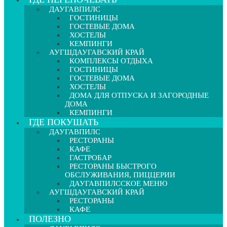
ДАУГАВПИЛС
ГОСТИНИЦЫ
ГОСТЕВЫЕ ДОМА
ХОСТЕЛЫ
КЕМПИНГИ
АУГШДАУГАВСКИЙ КРАЙ
КОМПЛЕКСЫ ОТДЫХА
ГОСТИНИЦЫ
ГОСТЕВЫЕ ДОМА
ХОСТЕЛЫ
ДОМА ДЛЯ ОТПУСКА И ЗАГОРОДНЫЕ
ДОМА
КЕМПИНГИ
ГДЕ ПОКУШАТЬ
ДАУГАВПИЛС
РЕСТОРАНЫ
КАФЕ
ГАСТРОБАР
РЕСТОРАНЫ БЫСТРОГО
ОБСЛУЖИВАНИЯ, ПИЦЦЕРИИ
ДАУГАВПИЛССКОЕ МЕНЮ
АУГШДАУГАВСКИЙ КРАЙ
РЕСТОРАНЫ
КАФЕ
ПОЛЕЗНО