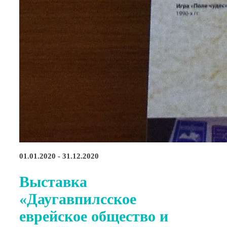
01.01.2020 - 31.12.2020
Выставка
«Даугавпилсское
еврейское общество и