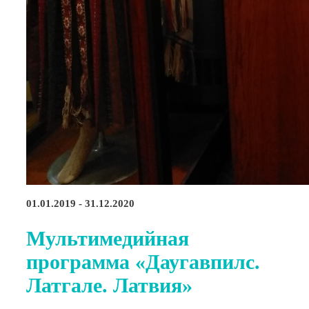
01.01.2019 - 31.12.2020
Мультимедийная
программа «Даугавпилс.
Латгале. Латвия»