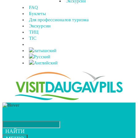
Экскурсии
FAQ
Буклеты
Для профессионалов туризма
Экскурсии
ТИЦ
TIC
НАЙТИ