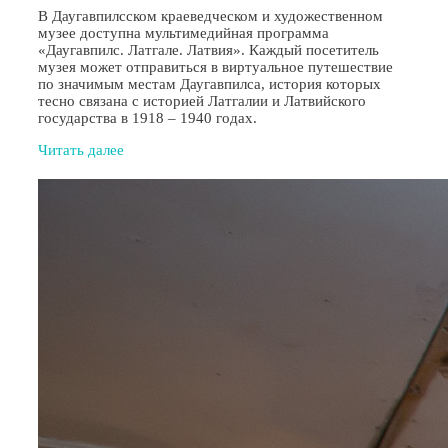
В Даугавпилсском краеведческом и художественном
музее доступна мультимедийная программа
«Даугавпилс. Латгале. Латвия». Каждый посетитель
музея может отправиться в виртуальное путешествие
по значимым местам Даугавпилса, история которых
тесно связана с историей Латгалии и Латвийского
государства в 1918 – 1940 годах.
Читать далее