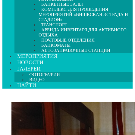
БАНКЕТНЫЕ ЗАЛЫ
КОМПЛЕКС ДЛЯ ПРОВЕДЕНИЯ
МЕРОПРИЯТИЙ «ВИШКСКАЯ ЭСТРАДА И
СТАДИОН»
ТРАНСПОРТ
АРЕНДА ИНВЕНТАРЯ ДЛЯ АКТИВНОГО
ОТДЫХА
ПОЧТОВЫЕ ОТДЕЛЕНИЯ
БАНКОМАТЫ
АВТОЗАПРАВОЧНЫЕ СТАНЦИИ
МЕРОПРИЯТИЯ
НОВОСТИ
ГАЛЕРЕИ
ФОТОГРАФИИ
ВИДЕО
НАЙТИ