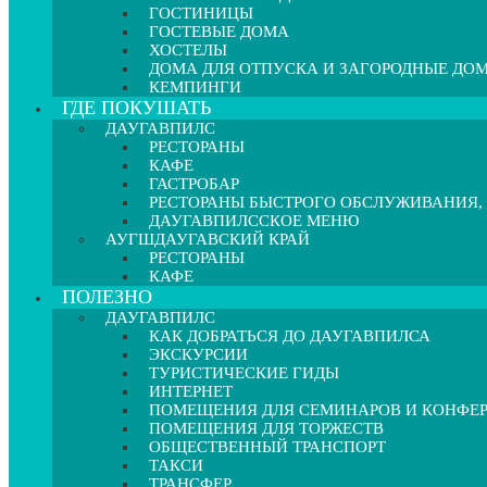
ГОСТИНИЦЫ
ГОСТЕВЫЕ ДОМА
ХОСТЕЛЫ
ДОМА ДЛЯ ОТПУСКА И ЗАГОРОДНЫЕ ДО
КЕМПИНГИ
ГДЕ ПОКУШАТЬ
ДАУГАВПИЛС
РЕСТОРАНЫ
КАФЕ
ГАСТРОБАР
РЕСТОРАНЫ БЫСТРОГО ОБСЛУЖИВАНИЯ,
ДАУГАВПИЛССКОЕ МЕНЮ
АУГШДАУГАВСКИЙ КРАЙ
РЕСТОРАНЫ
КАФЕ
ПОЛЕЗНО
ДАУГАВПИЛС
КАК ДОБРАТЬСЯ ДО ДАУГАВПИЛСА
ЭКСКУРСИИ
ТУРИСТИЧЕСКИЕ ГИДЫ
ИНТЕРНЕТ
ПОМЕЩЕНИЯ ДЛЯ СЕМИНАРОВ И КОНФЕ
ПОМЕЩЕНИЯ ДЛЯ ТОРЖЕСТВ
ОБЩЕСТВЕННЫЙ ТРАНСПОРТ
ТАКСИ
ТРАНСФЕР