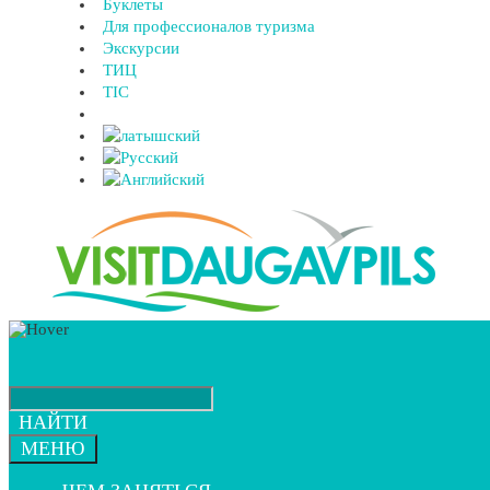
Буклеты
Для профессионалов туризма
Экскурсии
ТИЦ
TIC
НАЙТИ
МЕНЮ