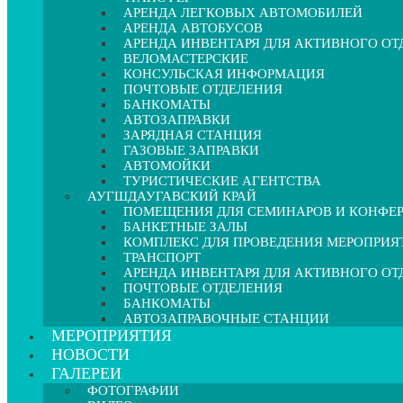
АРЕНДА ЛЕГКОВЫХ АВТОМОБИЛЕЙ
АРЕНДА АВТОБУСОВ
АРЕНДА ИНВЕНТАРЯ ДЛЯ АКТИВНОГО О
ВЕЛОМАСТЕРСКИЕ
КОНСУЛЬСКАЯ ИНФОРМАЦИЯ
ПОЧТОВЫЕ ОТДЕЛЕНИЯ
БАНКОМАТЫ
АВТОЗАПРАВКИ
ЗАРЯДНАЯ СТАНЦИЯ
ГАЗОВЫЕ ЗАПРАВКИ
АВТОМОЙКИ
ТУРИСТИЧЕСКИЕ АГЕНТСТВА
АУГШДАУГАВСКИЙ КРАЙ
ПОМЕЩЕНИЯ ДЛЯ СЕМИНАРОВ И КОНФЕ
БАНКЕТНЫЕ ЗАЛЫ
КОМПЛЕКС ДЛЯ ПРОВЕДЕНИЯ МЕРОПРИЯ
ТРАНСПОРТ
АРЕНДА ИНВЕНТАРЯ ДЛЯ АКТИВНОГО О
ПОЧТОВЫЕ ОТДЕЛЕНИЯ
БАНКОМАТЫ
АВТОЗАПРАВОЧНЫЕ СТАНЦИИ
МЕРОПРИЯТИЯ
НОВОСТИ
ГАЛЕРЕИ
ФОТОГРАФИИ