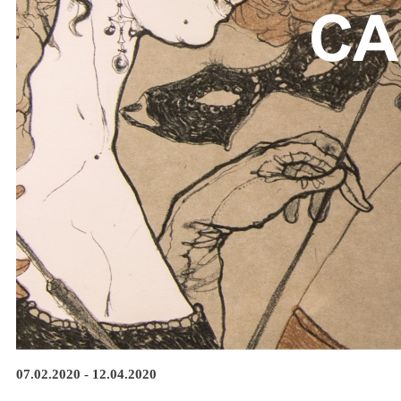
07.02.2020 - 12.04.2020