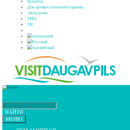
Буклеты
Для профессионалов туризма
Экскурсии
ТИЦ
TIC
НАЙТИ
МЕНЮ