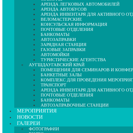
АРЕНДА ЛЕГКОВЫХ АВТОМОБИЛЕЙ
АРЕНДА АВТОБУСОВ
АРЕНДА ИНВЕНТАРЯ ДЛЯ АКТИВНОГО О
ВЕЛОМАСТЕРСКИЕ
КОНСУЛЬСКАЯ ИНФОРМАЦИЯ
ПОЧТОВЫЕ ОТДЕЛЕНИЯ
БАНКОМАТЫ
АВТОЗАПРАВКИ
ЗАРЯДНАЯ СТАНЦИЯ
ГАЗОВЫЕ ЗАПРАВКИ
АВТОМОЙКИ
ТУРИСТИЧЕСКИЕ АГЕНТСТВА
АУГШДАУГАВСКИЙ КРАЙ
ПОМЕЩЕНИЯ ДЛЯ СЕМИНАРОВ И КОНФЕ
БАНКЕТНЫЕ ЗАЛЫ
КОМПЛЕКС ДЛЯ ПРОВЕДЕНИЯ МЕРОПРИЯ
ТРАНСПОРТ
АРЕНДА ИНВЕНТАРЯ ДЛЯ АКТИВНОГО О
ПОЧТОВЫЕ ОТДЕЛЕНИЯ
БАНКОМАТЫ
АВТОЗАПРАВОЧНЫЕ СТАНЦИИ
МЕРОПРИЯТИЯ
НОВОСТИ
ГАЛЕРЕИ
ФОТОГРАФИИ