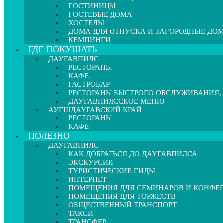
ГОСТИНИЦЫ
ГОСТЕВЫЕ ДОМА
ХОСТЕЛЫ
ДОМА ДЛЯ ОТПУСКА И ЗАГОРОДНЫЕ ДО
КЕМПИНГИ
ГДЕ ПОКУШАТЬ
ДАУГАВПИЛС
РЕСТОРАНЫ
КАФЕ
ГАСТРОБАР
РЕСТОРАНЫ БЫСТРОГО ОБСЛУЖИВАНИЯ,
ДАУГАВПИЛССКОЕ МЕНЮ
АУГШДАУГАВСКИЙ КРАЙ
РЕСТОРАНЫ
КАФЕ
ПОЛЕЗНО
ДАУГАВПИЛС
КАК ДОБРАТЬСЯ ДО ДАУГАВПИЛСА
ЭКСКУРСИИ
ТУРИСТИЧЕСКИЕ ГИДЫ
ИНТЕРНЕТ
ПОМЕЩЕНИЯ ДЛЯ СЕМИНАРОВ И КОНФЕ
ПОМЕЩЕНИЯ ДЛЯ ТОРЖЕСТВ
ОБЩЕСТВЕННЫЙ ТРАНСПОРТ
ТАКСИ
ТРАНСФЕР