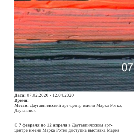
Дата:
07.02.2020 - 12.04.2020
Время:
Место:
Даугавпилсский арт-центр имени Марка Ротко,
Даугавпилс
С 7 февраля по 12 апреля
в Даугавпилсском арт-
центре имени Марка Ротко доступна выставка Марка