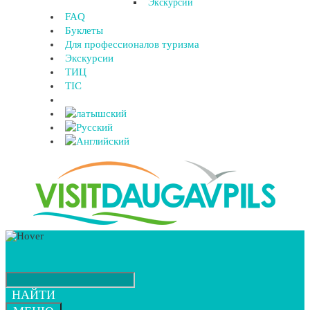
Экскурсии
FAQ
Буклеты
Для профессионалов туризма
Экскурсии
ТИЦ
TIC
НАЙТИ