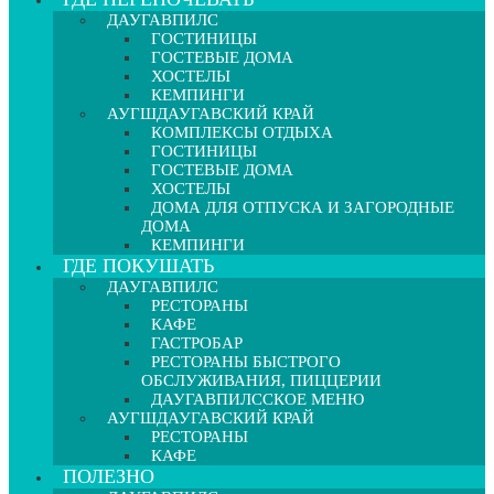
ДАУГАВПИЛС
ГОСТИНИЦЫ
ГОСТЕВЫЕ ДОМА
ХОСТЕЛЫ
КЕМПИНГИ
АУГШДАУГАВСКИЙ КРАЙ
КОМПЛЕКСЫ ОТДЫХА
ГОСТИНИЦЫ
ГОСТЕВЫЕ ДОМА
ХОСТЕЛЫ
ДОМА ДЛЯ ОТПУСКА И ЗАГОРОДНЫЕ
ДОМА
КЕМПИНГИ
ГДЕ ПОКУШАТЬ
ДАУГАВПИЛС
РЕСТОРАНЫ
КАФЕ
ГАСТРОБАР
РЕСТОРАНЫ БЫСТРОГО
ОБСЛУЖИВАНИЯ, ПИЦЦЕРИИ
ДАУГАВПИЛССКОЕ МЕНЮ
АУГШДАУГАВСКИЙ КРАЙ
РЕСТОРАНЫ
КАФЕ
ПОЛЕЗНО