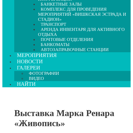
БАНКЕТНЫЕ ЗАЛЫ
КОМПЛЕКС ДЛЯ ПРОВЕДЕНИЯ
МЕРОПРИЯТИЙ «ВИШКСКАЯ ЭСТРАДА И
СТАДИОН»
ТРАНСПОРТ
АРЕНДА ИНВЕНТАРЯ ДЛЯ АКТИВНОГО
ОТДЫХА
ПОЧТОВЫЕ ОТДЕЛЕНИЯ
БАНКОМАТЫ
АВТОЗАПРАВОЧНЫЕ СТАНЦИИ
МЕРОПРИЯТИЯ
НОВОСТИ
ГАЛЕРЕИ
ФОТОГРАФИИ
ВИДЕО
НАЙТИ
Выставка Марка Ренара
«Живопись»