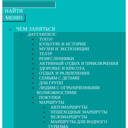
НАЙТИ
МЕНЮ
ЧЕМ ЗАНЯТЬСЯ
ДАУГАВПИЛС
ТОП10
КУЛЬТУРА И ИСТОРИЯ
МУЗЕИ И ЭКСПОЗИЦИИ
ТЕАТР
РЕМЕСЛЕННИКИ
АКТИВНЫЙ ОТДЫХ И ПРИКЛЮЧЕНИЯ
ЗДОРОВЬЕ И КРАСОТА
ОТДЫХ И РАЗВЛЕЧЕНИЯ
СЕМЬЯМ С ДЕТЬМИ
ДЛЯ ГРУПП
ЛЮДЯМ С ОГРАНИЧЕННЫМИ
ВОЗМОЖНОСТЯМИ
ПОКУПКИ
МАРШРУТЫ
АВТОМАРШРУТЫ
ПЕШЕХОДНЫЕ МАРШРУТЫ
ВЕЛОМАРШРУТЫ
МАРШРУТЫ ДЛЯ ВОДНОГО
ТУРИЗМА