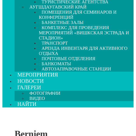
ТУРИСТИЧЕСКИЕ АГЕНТСТВА
АУГШДАУГАВСКИЙ КРАЙ
ПОМЕЩЕНИЯ ДЛЯ СЕМИНАРОВ И
КОНФЕРЕНЦИЙ
БАНКЕТНЫЕ ЗАЛЫ
КОМПЛЕКС ДЛЯ ПРОВЕДЕНИЯ
МЕРОПРИЯТИЙ «ВИШКСКАЯ ЭСТРАДА И
СТАДИОН»
ТРАНСПОРТ
АРЕНДА ИНВЕНТАРЯ ДЛЯ АКТИВНОГО
ОТДЫХА
ПОЧТОВЫЕ ОТДЕЛЕНИЯ
БАНКОМАТЫ
АВТОЗАПРАВОЧНЫЕ СТАНЦИИ
МЕРОПРИЯТИЯ
НОВОСТИ
ГАЛЕРЕИ
ФОТОГРАФИИ
ВИДЕО
НАЙТИ
Berniem