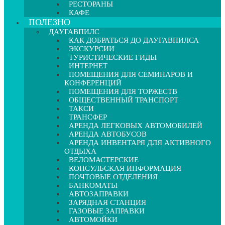
РЕСТОРАНЫ
КАФЕ
ПОЛЕЗНО
ДАУГАВПИЛС
КАК ДОБРАТЬСЯ ДО ДАУГАВПИЛСА
ЭКСКУРСИИ
ТУРИСТИЧЕСКИЕ ГИДЫ
ИНТЕРНЕТ
ПОМЕЩЕНИЯ ДЛЯ СЕМИНАРОВ И
КОНФЕРЕНЦИЙ
ПОМЕЩЕНИЯ ДЛЯ ТОРЖЕСТВ
ОБЩЕСТВЕННЫЙ ТРАНСПОРТ
ТАКСИ
ТРАНСФЕР
АРЕНДА ЛЕГКОВЫХ АВТОМОБИЛЕЙ
АРЕНДА АВТОБУСОВ
АРЕНДА ИНВЕНТАРЯ ДЛЯ АКТИВНОГО
ОТДЫХА
ВЕЛОМАСТЕРСКИЕ
КОНСУЛЬСКАЯ ИНФОРМАЦИЯ
ПОЧТОВЫЕ ОТДЕЛЕНИЯ
БАНКОМАТЫ
АВТОЗАПРАВКИ
ЗАРЯДНАЯ СТАНЦИЯ
ГАЗОВЫЕ ЗАПРАВКИ
АВТОМОЙКИ