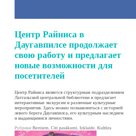
Центр Райниса в
Даугавпилсе продолжает
свою работу и предлагает
новые возможности для
посетителей
Центр Райниса является структурным подразделением
Латгальской центральной библиотеки и предлагает
интерактивные экскурсии и различные культурные
мероприятия. Здесь можно познакомиться с историей
левого берега Даугавпилса, его культурным наследием
и выдающимися личностями.
Рубрики
Berniem
,
Citi pasākumi
,
Izklaide
,
Kultūra