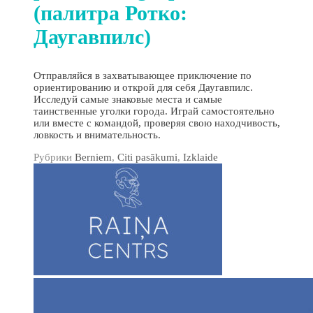
(палитра Ротко:
Даугавпилс)
Отправляйся в захватывающее приключение по
ориентированию и открой для себя Даугавпилс.
Исследуй самые знаковые места и самые
таинственные уголки города. Играй самостоятельно
или вместе с командой, проверяя свою находчивость,
ловкость и внимательность.
Рубрики
Berniem
,
Citi pasākumi
,
Izklaide