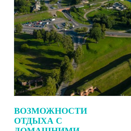
ВОЗМОЖНОСТИ
ОТДЫХА С
ДОМАШНИМИ