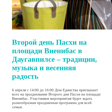
Второй день Пасхи на
площади Виенибас в
Даугавпилсе – традиции,
музыка и весенняя
радость
6 апреля с 14:00 до 16:00 Дом Единства приглашает
всех на празднование Второго дня Пасхи на площади
Виенибас. Участников мероприятия будет ждать
разнообразная праздничная программа для всей
семьи.