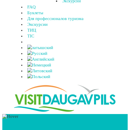
Экскурсии
FAQ
Буклеты
Для профессионалов туризма
Экскурсии
ТИЦ
TIC