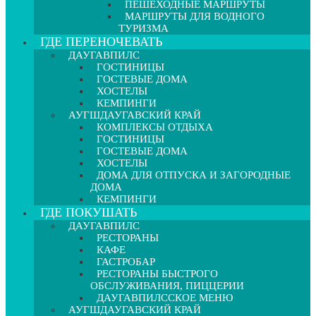
ПЕШЕХОДНЫЕ МАРШРУТЫ
МАРШРУТЫ ДЛЯ ВОДНОГО
ТУРИЗМА
ГДЕ ПЕРЕНОЧЕВАТЬ
ДАУГАВПИЛС
ГОСТИНИЦЫ
ГОСТЕВЫЕ ДОМА
ХОСТЕЛЫ
КЕМПИНГИ
АУГШДАУГАВСКИЙ КРАЙ
КОМПЛЕКСЫ ОТДЫХА
ГОСТИНИЦЫ
ГОСТЕВЫЕ ДОМА
ХОСТЕЛЫ
ДОМА ДЛЯ ОТПУСКА И ЗАГОРОДНЫЕ
ДОМА
КЕМПИНГИ
ГДЕ ПОКУШАТЬ
ДАУГАВПИЛС
РЕСТОРАНЫ
КАФЕ
ГАСТРОБАР
РЕСТОРАНЫ БЫСТРОГО
ОБСЛУЖИВАНИЯ, ПИЦЦЕРИИ
ДАУГАВПИЛССКОЕ МЕНЮ
АУГШДАУГАВСКИЙ КРАЙ