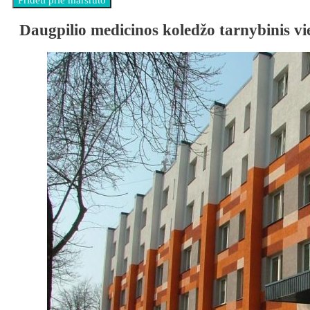
Daugpilio medicinos koledžo tarnybinis vi