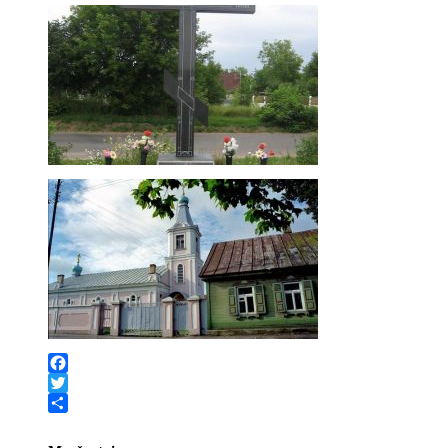
Facebook
Twitter
Share