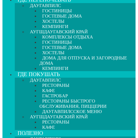
ДАУГАВПИЛС
ГОСТИНИЦЫ
ГОСТЕВЫЕ ДОМА
ХОСТЕЛЫ
КЕМПИНГИ
АУГШДАУГАВСКИЙ КРАЙ
КОМПЛЕКСЫ ОТДЫХА
ГОСТИНИЦЫ
ГОСТЕВЫЕ ДОМА
ХОСТЕЛЫ
ДОМА ДЛЯ ОТПУСКА И ЗАГОРОДНЫЕ
ДОМА
КЕМПИНГИ
ГДЕ ПОКУШАТЬ
ДАУГАВПИЛС
РЕСТОРАНЫ
КАФЕ
ГАСТРОБАР
РЕСТОРАНЫ БЫСТРОГО
ОБСЛУЖИВАНИЯ, ПИЦЦЕРИИ
ДАУГАВПИЛССКОЕ МЕНЮ
АУГШДАУГАВСКИЙ КРАЙ
РЕСТОРАНЫ
КАФЕ
ПОЛЕЗНО