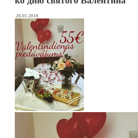
ко дню святого Валентина
26.01.2018