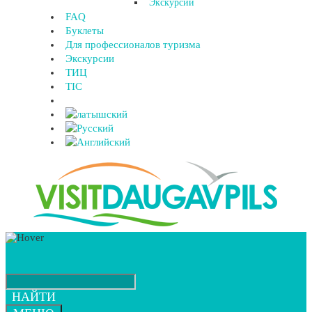
Экскурсии
FAQ
Буклеты
Для профессионалов туризма
Экскурсии
ТИЦ
TIC
НАЙТИ