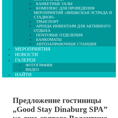
БАНКЕТНЫЕ ЗАЛЫ
КОМПЛЕКС ДЛЯ ПРОВЕДЕНИЯ
МЕРОПРИЯТИЙ «ВИШКСКАЯ ЭСТРАДА И
СТАДИОН»
ТРАНСПОРТ
АРЕНДА ИНВЕНТАРЯ ДЛЯ АКТИВНОГО
ОТДЫХА
ПОЧТОВЫЕ ОТДЕЛЕНИЯ
БАНКОМАТЫ
АВТОЗАПРАВОЧНЫЕ СТАНЦИИ
МЕРОПРИЯТИЯ
НОВОСТИ
ГАЛЕРЕИ
ФОТОГРАФИИ
ВИДЕО
НАЙТИ
Предложение гостиницы
„Good Stay Dinaburg SPA”