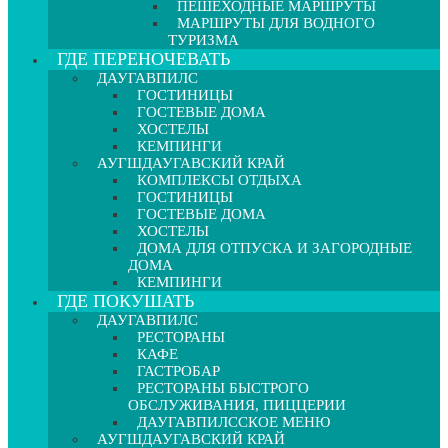
ПЕШЕХОДНЫЕ МАРШРУТЫ
МАРШРУТЫ ДЛЯ ВОДНОГО
ТУРИЗМА
ГДЕ ПЕРЕНОЧЕВАТЬ
ДАУГАВПИЛС
ГОСТИНИЦЫ
ГОСТЕВЫЕ ДОМА
ХОСТЕЛЫ
КЕМПИНГИ
АУГШДАУГАВСКИЙ КРАЙ
КОМПЛЕКСЫ ОТДЫХА
ГОСТИНИЦЫ
ГОСТЕВЫЕ ДОМА
ХОСТЕЛЫ
ДОМА ДЛЯ ОТПУСКА И ЗАГОРОДНЫЕ
ДОМА
КЕМПИНГИ
ГДЕ ПОКУШАТЬ
ДАУГАВПИЛС
РЕСТОРАНЫ
КАФЕ
ГАСТРОБАР
РЕСТОРАНЫ БЫСТРОГО
ОБСЛУЖИВАНИЯ, ПИЦЦЕРИИ
ДАУГАВПИЛССКОЕ МЕНЮ
АУГШДАУГАВСКИЙ КРАЙ