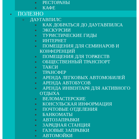
РЕСТОРАНЫ
КАФЕ
ПОЛЕЗНО
ДАУГАВПИЛС
КАК ДОБРАТЬСЯ ДО ДАУГАВПИЛСА
ЭКСКУРСИИ
ТУРИСТИЧЕСКИЕ ГИДЫ
ИНТЕРНЕТ
ПОМЕЩЕНИЯ ДЛЯ СЕМИНАРОВ И
КОНФЕРЕНЦИЙ
ПОМЕЩЕНИЯ ДЛЯ ТОРЖЕСТВ
ОБЩЕСТВЕННЫЙ ТРАНСПОРТ
ТАКСИ
ТРАНСФЕР
АРЕНДА ЛЕГКОВЫХ АВТОМОБИЛЕЙ
АРЕНДА АВТОБУСОВ
АРЕНДА ИНВЕНТАРЯ ДЛЯ АКТИВНОГО
ОТДЫХА
ВЕЛОМАСТЕРСКИЕ
КОНСУЛЬСКАЯ ИНФОРМАЦИЯ
ПОЧТОВЫЕ ОТДЕЛЕНИЯ
БАНКОМАТЫ
АВТОЗАПРАВКИ
ЗАРЯДНАЯ СТАНЦИЯ
ГАЗОВЫЕ ЗАПРАВКИ
АВТОМОЙКИ