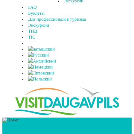
Экскурсии
FAQ
Буклеты
Для профессионалов туризма
Экскурсии
ТИЦ
TIC