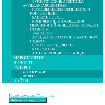
ТУРИСТИЧЕСКИЕ АГЕНТСТВА
АУГШДАУГАВСКИЙ КРАЙ
ПОМЕЩЕНИЯ ДЛЯ СЕМИНАРОВ И
КОНФЕРЕНЦИЙ
БАНКЕТНЫЕ ЗАЛЫ
КОМПЛЕКС ДЛЯ ПРОВЕДЕНИЯ
МЕРОПРИЯТИЙ «ВИШКСКАЯ ЭСТРАДА И
СТАДИОН»
ТРАНСПОРТ
АРЕНДА ИНВЕНТАРЯ ДЛЯ АКТИВНОГО
ОТДЫХА
ПОЧТОВЫЕ ОТДЕЛЕНИЯ
БАНКОМАТЫ
АВТОЗАПРАВОЧНЫЕ СТАНЦИИ
МЕРОПРИЯТИЯ
НОВОСТИ
ГАЛЕРЕИ
ФОТОГРАФИИ
ВИДЕО
НАЙТИ
Где переночевать?
Гостиницы