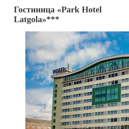
Гостиница «Park Hotel
Latgola»***