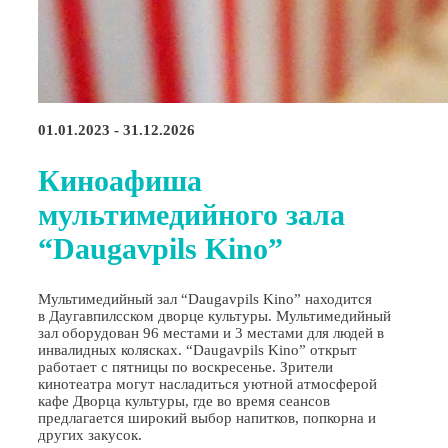
01.01.2023 - 31.12.2026
Киноафиша
мультимедийного зала
“Daugavpils Kino”
Мультимедийный зал “Daugavpils Kino” находится
в Даугавпилсском дворце культуры. Мультимедийный
зал оборудован 96 местами и 3 местами для людей в
инвалидных колясках. “Daugavpils Kino” открыт
работает с пятницы по воскресенье. Зрители
кинотеатра могут насладиться уютной атмосферой
кафе Дворца культуры, где во время сеансов
предлагается широкий выбор напитков, попкорна и
других закусок.