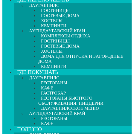
ДАУГАВПИЛС
ГОСТИНИЦЫ
ГОСТЕВЫЕ ДОМА
ХОСТЕЛЫ
КЕМПИНГИ
АУГШДАУГАВСКИЙ КРАЙ
КОМПЛЕКСЫ ОТДЫХА
ГОСТИНИЦЫ
ГОСТЕВЫЕ ДОМА
ХОСТЕЛЫ
ДОМА ДЛЯ ОТПУСКА И ЗАГОРОДНЫЕ
ДОМА
КЕМПИНГИ
ГДЕ ПОКУШАТЬ
ДАУГАВПИЛС
РЕСТОРАНЫ
КАФЕ
ГАСТРОБАР
РЕСТОРАНЫ БЫСТРОГО
ОБСЛУЖИВАНИЯ, ПИЦЦЕРИИ
ДАУГАВПИЛССКОЕ МЕНЮ
АУГШДАУГАВСКИЙ КРАЙ
РЕСТОРАНЫ
КАФЕ
ПОЛЕЗНО