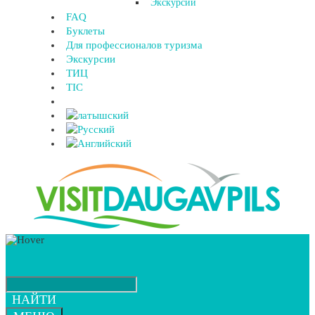
Экскурсии
FAQ
Буклеты
Для профессионалов туризма
Экскурсии
ТИЦ
TIC
НАЙТИ