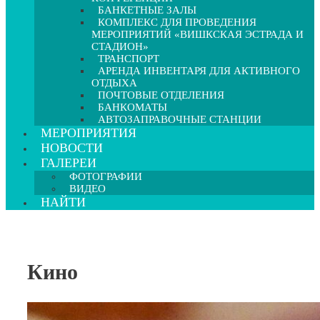
БАНКЕТНЫЕ ЗАЛЫ
КОМПЛЕКС ДЛЯ ПРОВЕДЕНИЯ
МЕРОПРИЯТИЙ «ВИШКСКАЯ ЭСТРАДА И
СТАДИОН»
ТРАНСПОРТ
АРЕНДА ИНВЕНТАРЯ ДЛЯ АКТИВНОГО
ОТДЫХА
ПОЧТОВЫЕ ОТДЕЛЕНИЯ
БАНКОМАТЫ
АВТОЗАПРАВОЧНЫЕ СТАНЦИИ
МЕРОПРИЯТИЯ
НОВОСТИ
ГАЛЕРЕИ
ФОТОГРАФИИ
ВИДЕО
НАЙТИ
Кино