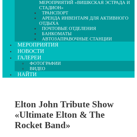
МЕРОПРИЯТИЙ «ВИШКСКАЯ ЭСТРАДА И
СТАДИОН»
ТРАНСПОРТ
АРЕНДА ИНВЕНТАРЯ ДЛЯ АКТИВНОГО
ОТДЫХА
ПОЧТОВЫЕ ОТДЕЛЕНИЯ
БАНКОМАТЫ
АВТОЗАПРАВОЧНЫЕ СТАНЦИИ
МЕРОПРИЯТИЯ
НОВОСТИ
ГАЛЕРЕИ
ФОТОГРАФИИ
ВИДЕО
НАЙТИ
Elton John Tribute Show
«Ultimate Elton & The
Rocket Band»