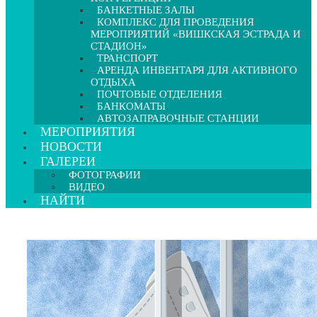
БАНКЕТНЫЕ ЗАЛЫ
КОМПЛЕКС ДЛЯ ПРОВЕДЕНИЯ
МЕРОПРИЯТИЙ «ВИШКСКАЯ ЭСТРАДА И
СТАДИОН»
ТРАНСПОРТ
АРЕНДА ИНВЕНТАРЯ ДЛЯ АКТИВНОГО
ОТДЫХА
ПОЧТОВЫЕ ОТДЕЛЕНИЯ
БАНКОМАТЫ
АВТОЗАПРАВОЧНЫЕ СТАНЦИИ
МЕРОПРИЯТИЯ
НОВОСТИ
ГАЛЕРЕИ
ФОТОГРАФИИ
ВИДЕО
НАЙТИ