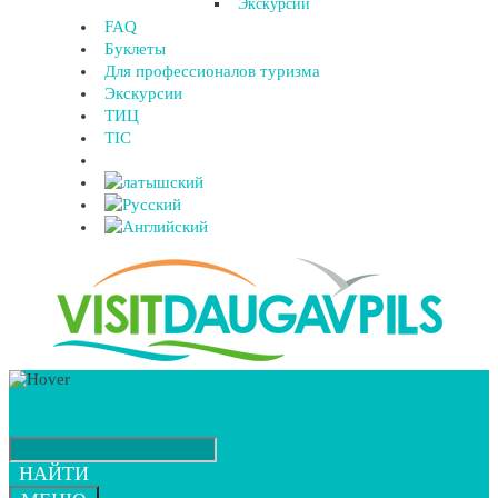
Экскурсии
FAQ
Буклеты
Для профессионалов туризма
Экскурсии
ТИЦ
TIC
НАЙТИ