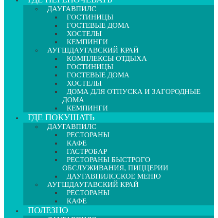
ДАУГАВПИЛС
ГОСТИНИЦЫ
ГОСТЕВЫЕ ДОМА
ХОСТЕЛЫ
КЕМПИНГИ
АУГШДАУГАВСКИЙ КРАЙ
КОМПЛЕКСЫ ОТДЫХА
ГОСТИНИЦЫ
ГОСТЕВЫЕ ДОМА
ХОСТЕЛЫ
ДОМА ДЛЯ ОТПУСКА И ЗАГОРОДНЫЕ
ДОМА
КЕМПИНГИ
ГДЕ ПОКУШАТЬ
ДАУГАВПИЛС
РЕСТОРАНЫ
КАФЕ
ГАСТРОБАР
РЕСТОРАНЫ БЫСТРОГО
ОБСЛУЖИВАНИЯ, ПИЦЦЕРИИ
ДАУГАВПИЛССКОЕ МЕНЮ
АУГШДАУГАВСКИЙ КРАЙ
РЕСТОРАНЫ
КАФЕ
ПОЛЕЗНО