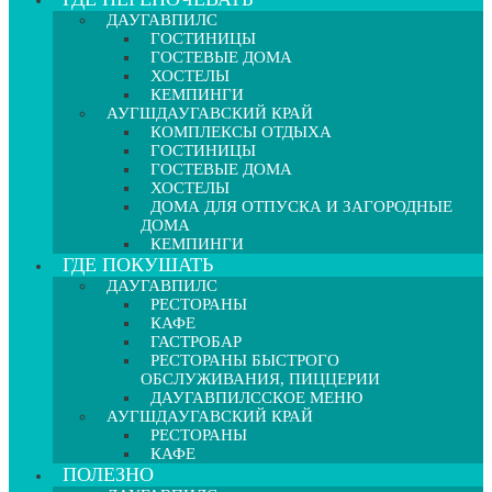
ДАУГАВПИЛС
ГОСТИНИЦЫ
ГОСТЕВЫЕ ДОМА
ХОСТЕЛЫ
КЕМПИНГИ
АУГШДАУГАВСКИЙ КРАЙ
КОМПЛЕКСЫ ОТДЫХА
ГОСТИНИЦЫ
ГОСТЕВЫЕ ДОМА
ХОСТЕЛЫ
ДОМА ДЛЯ ОТПУСКА И ЗАГОРОДНЫЕ
ДОМА
КЕМПИНГИ
ГДЕ ПОКУШАТЬ
ДАУГАВПИЛС
РЕСТОРАНЫ
КАФЕ
ГАСТРОБАР
РЕСТОРАНЫ БЫСТРОГО
ОБСЛУЖИВАНИЯ, ПИЦЦЕРИИ
ДАУГАВПИЛССКОЕ МЕНЮ
АУГШДАУГАВСКИЙ КРАЙ
РЕСТОРАНЫ
КАФЕ
ПОЛЕЗНО