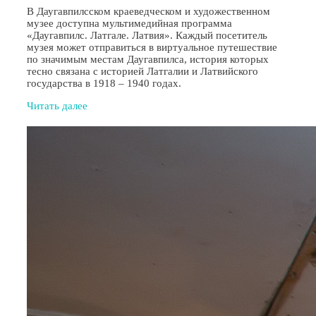
В Даугавпилсском краеведческом и художественном
музее доступна мультимедийная программа
«Даугавпилс. Латгале. Латвия». Каждый посетитель
музея может отправиться в виртуальное путешествие
по значимым местам Даугавпилса, история которых
тесно связана с историей Латгалии и Латвийского
государства в 1918 – 1940 годах.
Читать далее