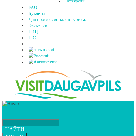
Экскурсии
FAQ
Буклеты
Для профессионалов туризма
Экскурсии
ТИЦ
TIC
НАЙТИ