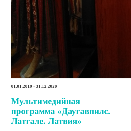
01.01.2019 - 31.12.2020
Мультимедийная
программа «Даугавпилс.
Латгале. Латвия»