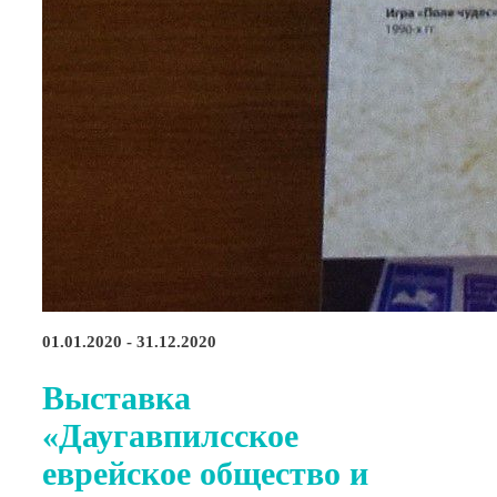
01.01.2020 - 31.12.2020
Выставка
«Даугавпилсское
еврейское общество и