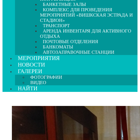
БАНКЕТНЫЕ ЗАЛЫ
КОМПЛЕКС ДЛЯ ПРОВЕДЕНИЯ
МЕРОПРИЯТИЙ «ВИШКСКАЯ ЭСТРАДА И
СТАДИОН»
ТРАНСПОРТ
АРЕНДА ИНВЕНТАРЯ ДЛЯ АКТИВНОГО
ОТДЫХА
ПОЧТОВЫЕ ОТДЕЛЕНИЯ
БАНКОМАТЫ
АВТОЗАПРАВОЧНЫЕ СТАНЦИИ
МЕРОПРИЯТИЯ
НОВОСТИ
ГАЛЕРЕИ
ФОТОГРАФИИ
ВИДЕО
НАЙТИ