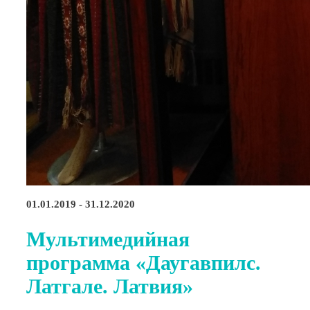
01.01.2019 - 31.12.2020
Мультимедийная
программа «Даугавпилс.
Латгале. Латвия»