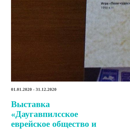
01.01.2020 - 31.12.2020
Выставка
«Даугавпилсское
еврейское общество и