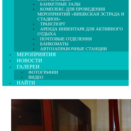
БАНКЕТНЫЕ ЗАЛЫ
КОМПЛЕКС ДЛЯ ПРОВЕДЕНИЯ
МЕРОПРИЯТИЙ «ВИШКСКАЯ ЭСТРАДА И
СТАДИОН»
ТРАНСПОРТ
АРЕНДА ИНВЕНТАРЯ ДЛЯ АКТИВНОГО
ОТДЫХА
ПОЧТОВЫЕ ОТДЕЛЕНИЯ
БАНКОМАТЫ
АВТОЗАПРАВОЧНЫЕ СТАНЦИИ
МЕРОПРИЯТИЯ
НОВОСТИ
ГАЛЕРЕИ
ФОТОГРАФИИ
ВИДЕО
НАЙТИ