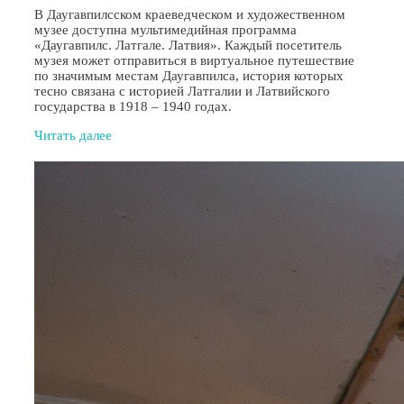
В Даугавпилсском краеведческом и художественном
музее доступна мультимедийная программа
«Даугавпилс. Латгале. Латвия». Каждый посетитель
музея может отправиться в виртуальное путешествие
по значимым местам Даугавпилса, история которых
тесно связана с историей Латгалии и Латвийского
государства в 1918 – 1940 годах.
Читать далее