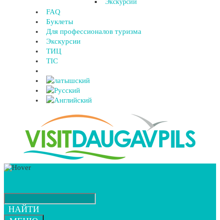
Экскурсии
FAQ
Буклеты
Для профессионалов туризма
Экскурсии
ТИЦ
TIC
НАЙТИ