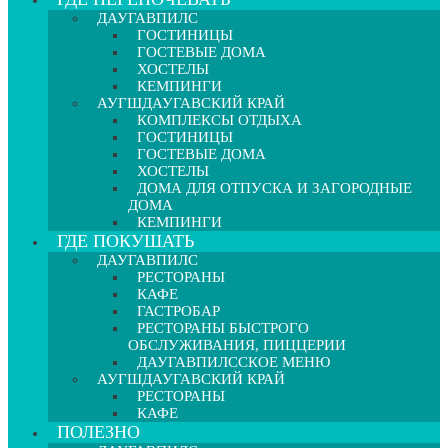
ДАУГАВПИЛС
ГОСТИНИЦЫ
ГОСТЕВЫЕ ДОМА
ХОСТЕЛЫ
КЕМПИНГИ
АУГШДАУГАВСКИЙ КРАЙ
КОМПЛЕКСЫ ОТДЫХА
ГОСТИНИЦЫ
ГОСТЕВЫЕ ДОМА
ХОСТЕЛЫ
ДОМА ДЛЯ ОТПУСКА И ЗАГОРОДНЫЕ
ДОМА
КЕМПИНГИ
ГДЕ ПОКУШАТЬ
ДАУГАВПИЛС
РЕСТОРАНЫ
КАФЕ
ГАСТРОБАР
РЕСТОРАНЫ БЫСТРОГО
ОБСЛУЖИВАНИЯ, ПИЦЦЕРИИ
ДАУГАВПИЛССКОЕ МЕНЮ
АУГШДАУГАВСКИЙ КРАЙ
РЕСТОРАНЫ
КАФЕ
ПОЛЕЗНО